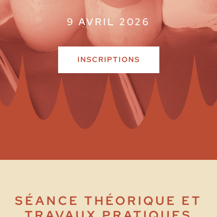
9 AVRIL 2026
INSCRIPTIONS
SÉANCE THÉORIQUE ET
TRAVAUX PRATIQUES