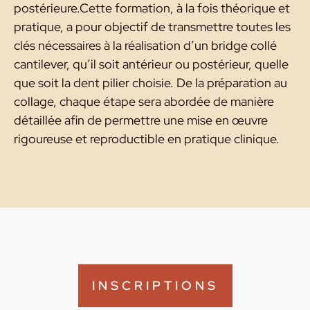
postérieure.Cette formation, à la fois théorique et
pratique, a pour objectif de transmettre toutes les
clés nécessaires à la réalisation d’un bridge collé
cantilever, qu’il soit antérieur ou postérieur, quelle
que soit la dent pilier choisie. De la préparation au
collage, chaque étape sera abordée de manière
détaillée afin de permettre une mise en œuvre
rigoureuse et reproductible en pratique clinique.
INSCRIPTIONS