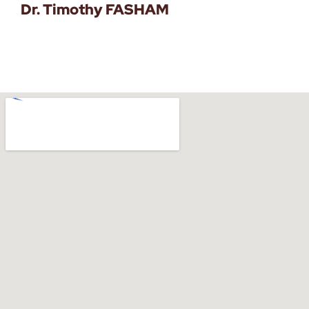
Dr. Timothy FASHAM