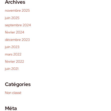
Archives
novembre 2025
juin 2025
septembre 2024
février 2024
décembre 2023
juin 2023
mars 2022
février 2022
juin 2021
Catégories
Non classé
Méta