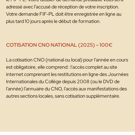
adressé avec l’accusé de réception de votre inscription.
Votre demande FIF-PL doit être enregistrée en ligne au
plus tard 10 jours après le début de formation.
COTISATION CNO NATIONAL (2025) – 100€
La cotisation CNO (national ou local) pour l’année en cours
est obligatoire, elle comprend : l’accès complet au site
internet comprenant les restitutions en ligne des Journées
Internationales du Collège depuis 2008 (ou le DVD de
l’année) l’annuaire du CNO, l’accès aux manifestations des
autres sections locales, sans cotisation supplémentaire.