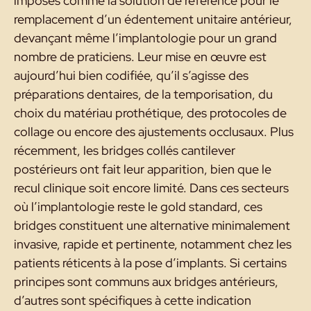
imposés comme la solution de référence pour le
remplacement d’un édentement unitaire antérieur,
devançant même l’implantologie pour un grand
nombre de praticiens. Leur mise en œuvre est
aujourd’hui bien codifiée, qu’il s’agisse des
préparations dentaires, de la temporisation, du
choix du matériau prothétique, des protocoles de
collage ou encore des ajustements occlusaux. Plus
récemment, les bridges collés cantilever
postérieurs ont fait leur apparition, bien que le
recul clinique soit encore limité. Dans ces secteurs
où l’implantologie reste le gold standard, ces
bridges constituent une alternative minimalement
invasive, rapide et pertinente, notamment chez les
patients réticents à la pose d’implants. Si certains
principes sont communs aux bridges antérieurs,
d’autres sont spécifiques à cette indication