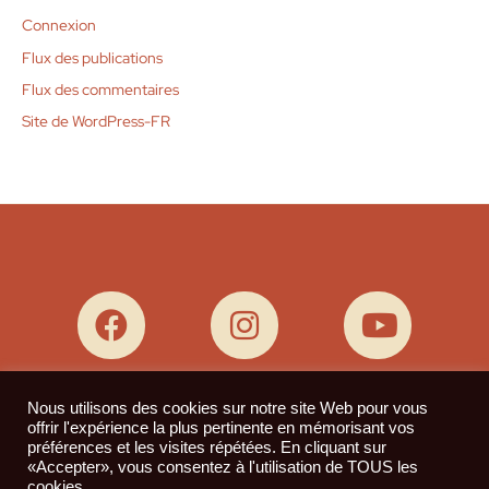
Connexion
Flux des publications
Flux des commentaires
Site de WordPress-FR
Nous utilisons des cookies sur notre site Web pour vous
offrir l'expérience la plus pertinente en mémorisant vos
préférences et les visites répétées. En cliquant sur
«Accepter», vous consentez à l'utilisation de TOUS les
cookies.