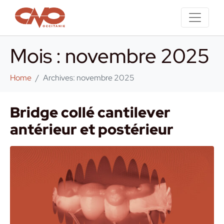
Mois :
novembre 2025
Home
Archives: novembre 2025
Bridge collé cantilever
antérieur et postérieur