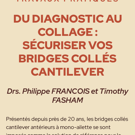
DU DIAGNOSTIC AU
COLLAGE :
SÉCURISER VOS
BRIDGES COLLÉS
CANTILEVER
Drs. Philippe FRANCOIS et Timothy
FASHAM
Présentés depuis près de 20 ans, les bridges collés
cantilever antérieurs à mono-ailette se sont