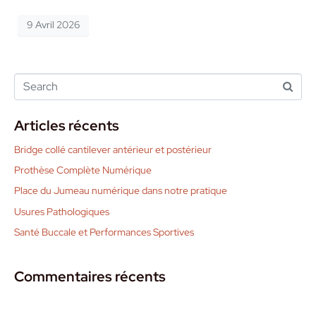
9 Avril 2026
Articles récents
Bridge collé cantilever antérieur et postérieur
Prothèse Complète Numérique
Place du Jumeau numérique dans notre pratique
Usures Pathologiques
Santé Buccale et Performances Sportives
Commentaires récents