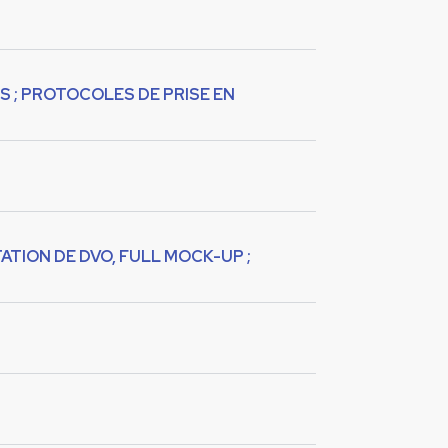
S ; PROTOCOLES DE PRISE EN
ATION DE DVO, FULL MOCK-UP ;