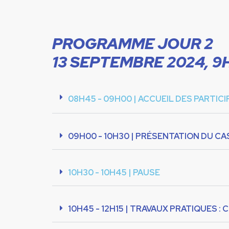
PROGRAMME JOUR 2
13 SEPTEMBRE 2024, 9
08H45 - 09H00 | ACCUEIL DES PARTIC
09H00 - 10H30 | PRÉSENTATION DU CA
10H30 - 10H45 | PAUSE
10H45 - 12H15 | TRAVAUX PRATIQUES :