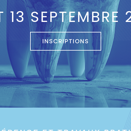
ET 13 SEPTEMBRE 
INSCRIPTIONS