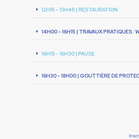
12H15 - 13H45 | RESTAURATION
14H00 - 16H15 | TRAVAUX PRATIQUES 
16H15 - 16H30 | PAUSE
16H30 - 18H00 | GOUTTIÈRE DE PROTE
Insc