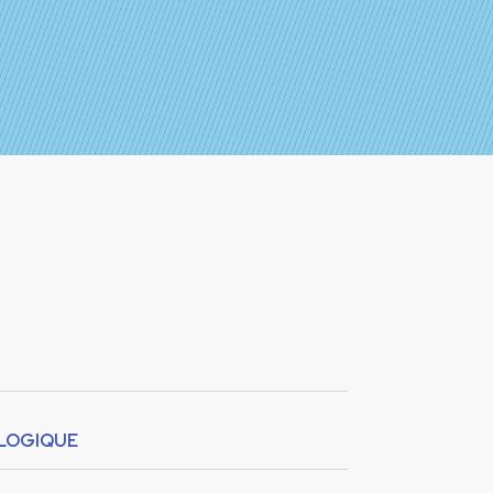
OLOGIQUE