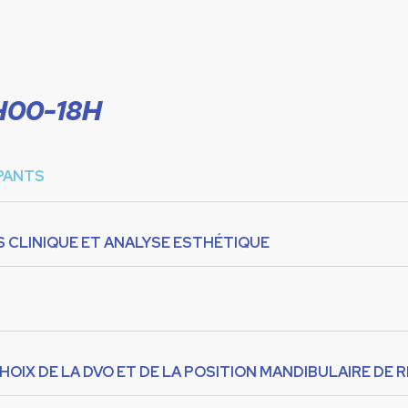
H00-18H
IPANTS
S CLINIQUE ET ANALYSE ESTHÉTIQUE
 CHOIX DE LA DVO ET DE LA POSITION MANDIBULAIRE DE