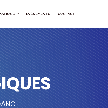
MATIONS
EVÉNEMENTS
CONTACT
IQUES
EDANO