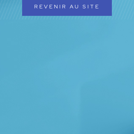
REVENIR AU SITE