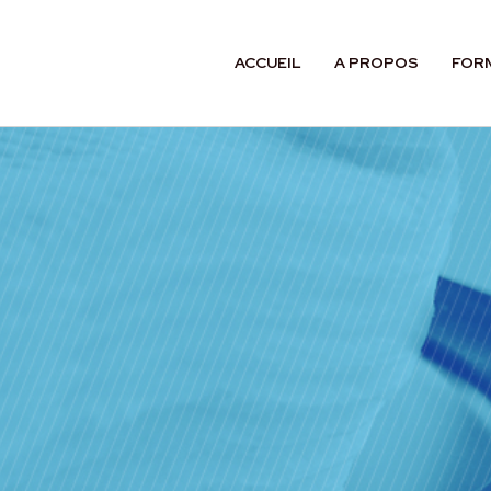
ACCUEIL
A PROPOS
FOR