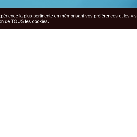
expérience la plus pertinente en mémorisant vos préférences et les vis
tion de TOUS les cookies.