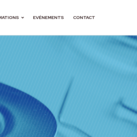
MATIONS
EVÉNEMENTS
CONTACT