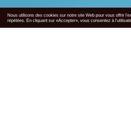
Nous utilisons des cookies sur notre site Web pour vous offrir l'
répétées. En cliquant sur «Accepter», vous consentez à l'utilisa